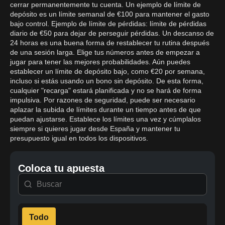
cerrar permanentemente tu cuenta. Un ejemplo de límite de
depósito es un límite semanal de €100 para mantener el gasto
bajo control. Ejemplo de límite de pérdidas: límite de pérdidas
diario de €50 para dejar de perseguir pérdidas. Un descanso de
24 horas es una buena forma de restablecer tu rutina después
de una sesión larga. Elige tus números antes de empezar a
jugar para tener las mejores probabilidades. Aún puedes
establecer un límite de depósito bajo, como €20 por semana,
incluso si estás usando un bono sin depósito. De esta forma,
cualquier "recarga" estará planificada y no se hará de forma
impulsiva. Por razones de seguridad, puede ser necesario
aplazar la subida de límites durante un tiempo antes de que
puedan ajustarse. Establece los límites una vez y cúmplalos
siempre si quieres jugar desde España y mantener tu
presupuesto igual en todos los dispositivos.
Coloca tu apuesta
Todo