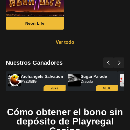
Neon Life
Ver todo
Nuestros Ganadores
Archangels Salvation
Sugar Parade
PYZSIBIG
Dracula
287€
413€
Cómo obtener el bono sin
depósito de Playregal