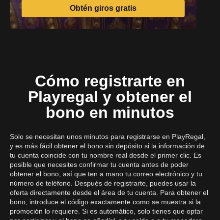
Obtén giros gratis
Cómo registrarte en
Playregal y obtener el
bono en minutos
Solo se necesitan unos minutos para registrarse en PlayRegal,
y es más fácil obtener el bono sin depósito si la información de
tu cuenta coincide con tu nombre real desde el primer clic. Es
posible que necesites confirmar tu cuenta antes de poder
obtener el bono, así que ten a mano tu correo electrónico y tu
número de teléfono. Después de registrarte, puedes usar la
oferta directamente desde el área de tu cuenta. Para obtener el
bono, introduce el código exactamente como se muestra si la
promoción lo requiere. Si es automático, solo tienes que optar