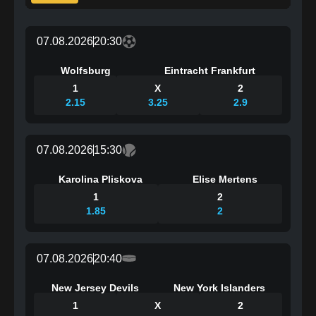
07.08.2026
20:30
Wolfsburg
Eintracht Frankfurt
1
X
2
2.15
3.25
2.9
07.08.2026
15:30
Karolina Pliskova
Elise Mertens
1
2
1.85
2
07.08.2026
20:40
New Jersey Devils
New York Islanders
1
X
2