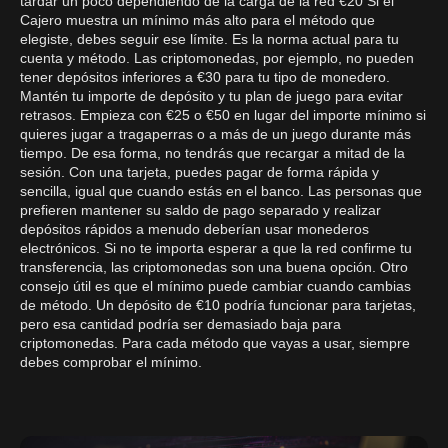
tardar un poco dependiendo de la carga de la red €20 Si el
Cajero muestra un mínimo más alto para el método que
elegiste, debes seguir ese límite. Es la norma actual para tu
cuenta y método. Las criptomonedas, por ejemplo, no pueden
tener depósitos inferiores a €30 para tu tipo de monedero.
Mantén tu importe de depósito y tu plan de juego para evitar
retrasos. Empieza con €25 o €50 en lugar del importe mínimo si
quieres jugar a tragaperras o a más de un juego durante más
tiempo. De esa forma, no tendrás que recargar a mitad de la
sesión. Con una tarjeta, puedes pagar de forma rápida y
sencilla, igual que cuando estás en el banco. Las personas que
prefieren mantener su saldo de pago separado y realizar
depósitos rápidos a menudo deberían usar monederos
electrónicos. Si no te importa esperar a que la red confirme tu
transferencia, las criptomonedas son una buena opción. Otro
consejo útil es que el mínimo puede cambiar cuando cambias
de método. Un depósito de €10 podría funcionar para tarjetas,
pero esa cantidad podría ser demasiado baja para
criptomonedas. Para cada método que vayas a usar, siempre
debes comprobar el mínimo.