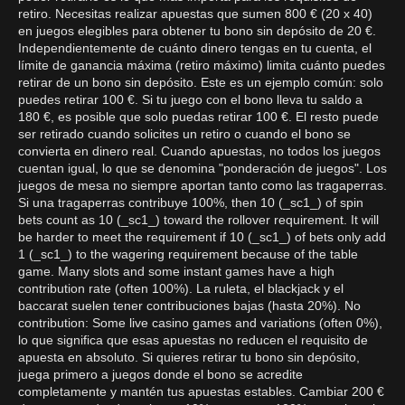
retiro. Necesitas realizar apuestas que sumen 800 € (20 x 40)
en juegos elegibles para obtener tu bono sin depósito de 20 €.
Independientemente de cuánto dinero tengas en tu cuenta, el
límite de ganancia máxima (retiro máximo) limita cuánto puedes
retirar de un bono sin depósito. Este es un ejemplo común: solo
puedes retirar 100 €. Si tu juego con el bono lleva tu saldo a
180 €, es posible que solo puedas retirar 100 €. El resto puede
ser retirado cuando solicites un retiro o cuando el bono se
convierta en dinero real. Cuando apuestas, no todos los juegos
cuentan igual, lo que se denomina "ponderación de juegos". Los
juegos de mesa no siempre aportan tanto como las tragaperras.
Si una tragaperras contribuye 100%, then 10 (_sc1_) of spin
bets count as 10 (_sc1_) toward the rollover requirement. It will
be harder to meet the requirement if 10 (_sc1_) of bets only add
1 (_sc1_) to the wagering requirement because of the table
game. Many slots and some instant games have a high
contribution rate (often 100%). La ruleta, el blackjack y el
baccarat suelen tener contribuciones bajas (hasta 20%). No
contribution: Some live casino games and variations (often 0%),
lo que significa que esas apuestas no reducen el requisito de
apuesta en absoluto. Si quieres retirar tu bono sin depósito,
juega primero a juegos donde el bono se acredite
completamente y mantén tus apuestas estables. Cambiar 200 €