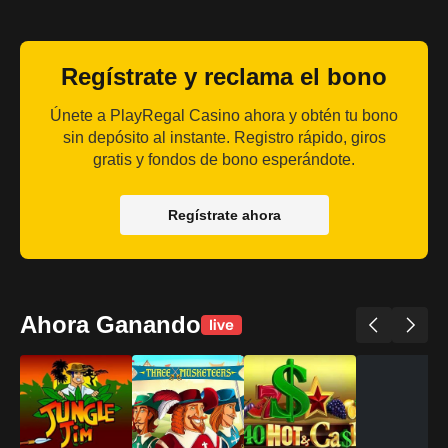
Regístrate y reclama el bono
Únete a PlayRegal Casino ahora y obtén tu bono
sin depósito al instante. Registro rápido, giros
gratis y fondos de bono esperándote.
Regístrate ahora
Ahora Ganando